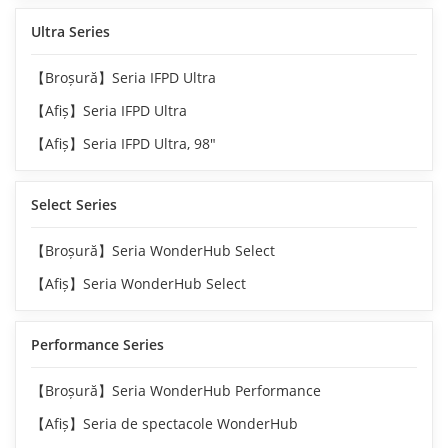
Ultra Series
【Broșură】Seria IFPD Ultra
【Afiș】Seria IFPD Ultra
【Afiș】Seria IFPD Ultra, 98"
Select Series
【Broșură】Seria WonderHub Select
【Afiș】Seria WonderHub Select
Performance Series
【Broșură】Seria WonderHub Performance
【Afiș】Seria de spectacole WonderHub