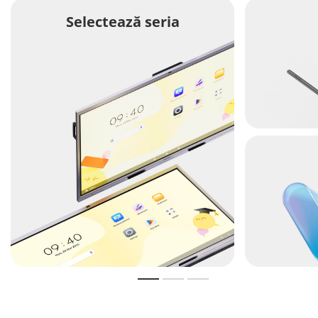
Selectează seria