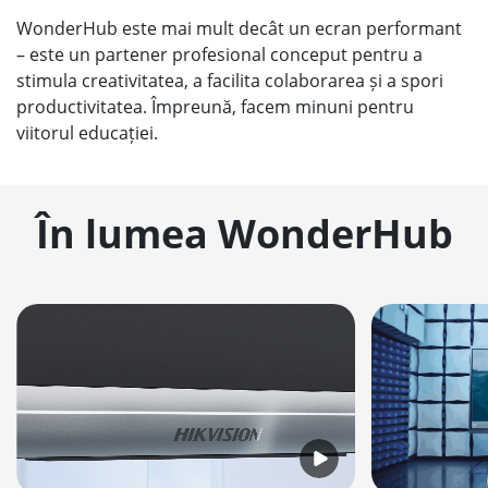
WonderHub este mai mult decât un ecran performant
– este un partener profesional conceput pentru a
stimula creativitatea, a facilita colaborarea și a spori
productivitatea. Împreună, facem minuni pentru
viitorul educației.
În lumea WonderHub