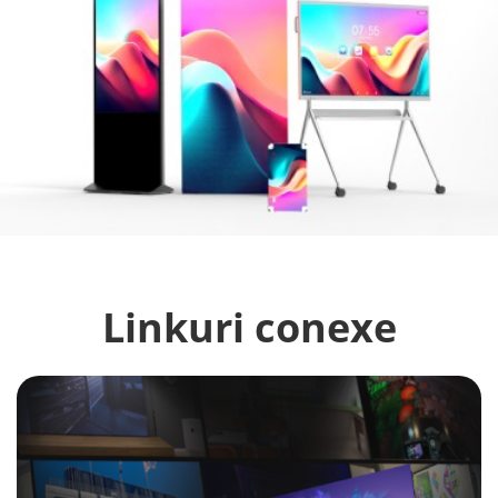
Linkuri conexe