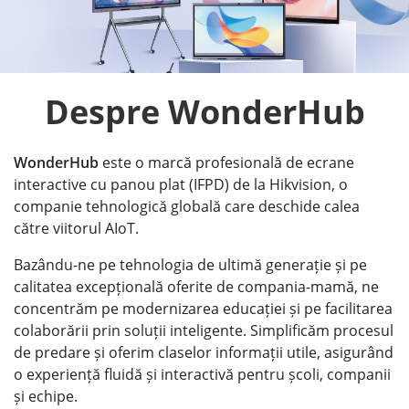
Despre WonderHub
WonderHub
este o marcă profesională de ecrane
interactive cu panou plat (IFPD) de la Hikvision, o
companie tehnologică globală care deschide calea
către viitorul AIoT.
Bazându-ne pe tehnologia de ultimă generație și pe
calitatea excepțională oferite de compania-mamă, ne
concentrăm pe modernizarea educației și pe facilitarea
colaborării prin soluții inteligente. Simplificăm procesul
de predare și oferim claselor informații utile, asigurând
o experiență fluidă și interactivă pentru școli, companii
și echipe.