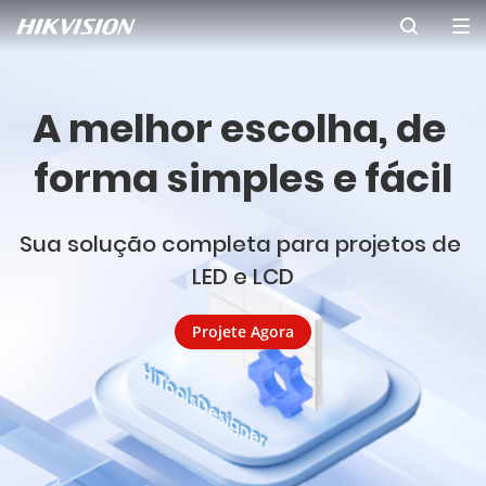
A melhor escolha, de 
forma simples e fácil
Sua solução completa para projetos de 

LED e LCD
Projete Agora