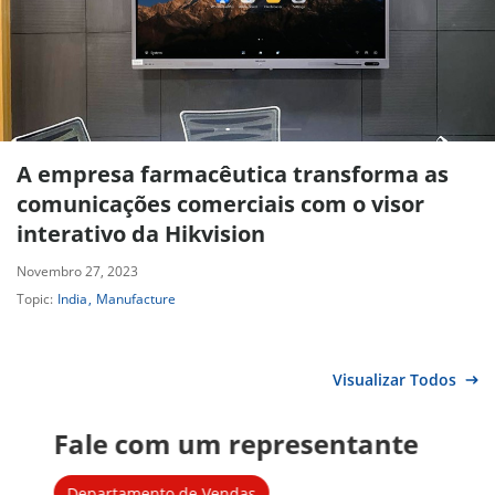
A empresa farmacêutica transforma as
comunicações comerciais com o visor
interativo da Hikvision
Novembro 27, 2023
Topic:
India
Manufacture
Visualizar Todos
Departamento de Vendas