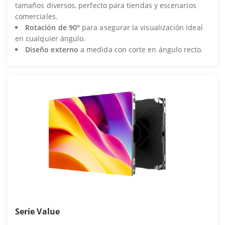
tamaños diversos, perfecto para tiendas y escenarios
comerciales.
Rotación de 90°
para asegurar la visualización ideal
en cualquier ángulo.
Diseño externo
a medida con corte en ángulo recto.
Serie Value