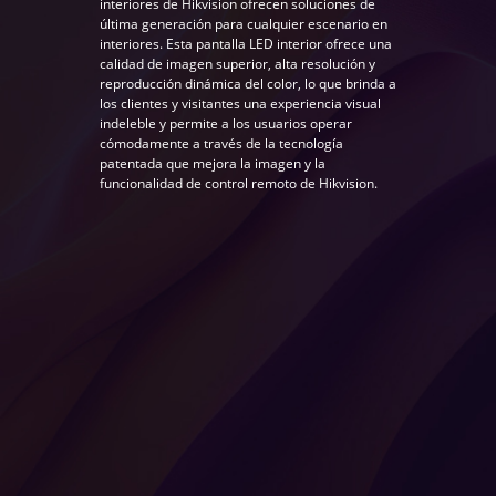
interiores de Hikvision ofrecen soluciones de
última generación para cualquier escenario en
interiores. Esta pantalla LED interior ofrece una
calidad de imagen superior, alta resolución y
reproducción dinámica del color, lo que brinda a
los clientes y visitantes una experiencia visual
indeleble y permite a los usuarios operar
cómodamente a través de la tecnología
patentada que mejora la imagen y la
funcionalidad de control remoto de Hikvision.