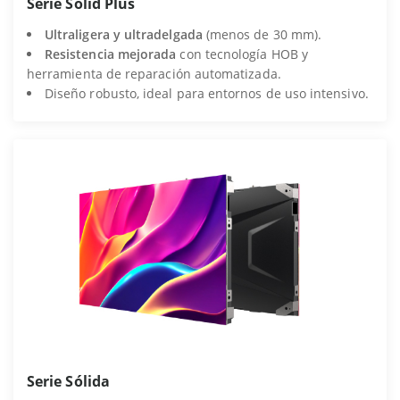
Serie Solid Plus
Ultraligera y ultradelgada
(menos de 30 mm).
Resistencia mejorada
con tecnología HOB y
herramienta de reparación automatizada.
Diseño robusto, ideal para entornos de uso intensivo.
Serie Sólida