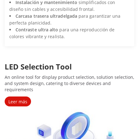
Instalación y mantenimiento
simplificados con
diseño sin cables y accesibilidad frontal.
Carcasa trasera ultradelgada
para garantizar una
perfecta planicidad.
Contraste ultra alto
para una reproducción de
colores vibrante y realista.
LED Selection Tool
An online tool for display product selection, solution selection, 
and system design, catering to diverse devices and 
requirements
Leer más