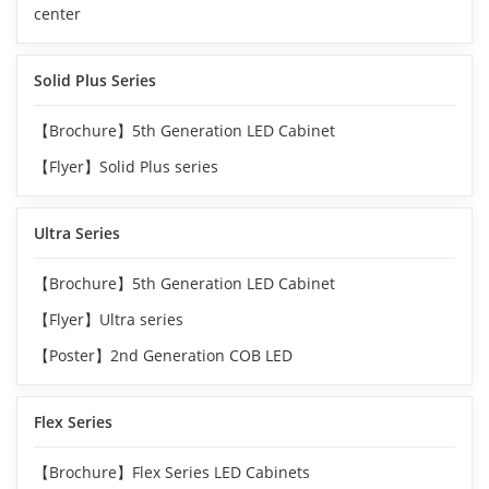
center
Solid Plus Series
【Brochure】5th Generation LED Cabinet
【Flyer】Solid Plus series
Ultra Series
【Brochure】5th Generation LED Cabinet
【Flyer】Ultra series
【Poster】2nd Generation COB LED
Flex Series
【Brochure】Flex Series LED Cabinets