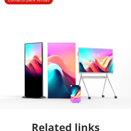
Related links