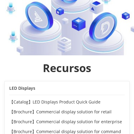
Recursos
LED Displays
【Catalog】LED Displays Product Quick Guide
【Brochure】Commercial display solution for retail
【Brochure】Commercial display solution for enterprise
【Brochure】Commercial display solution for command