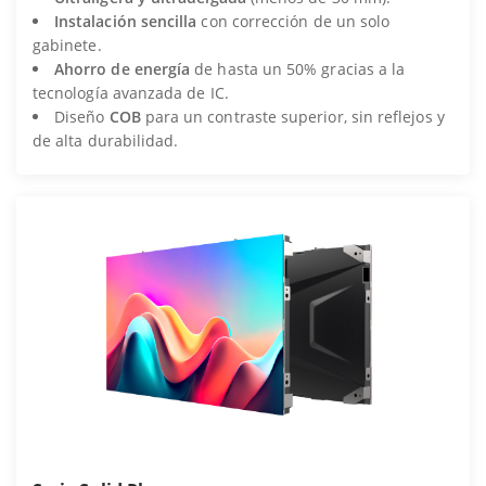
Instalación sencilla
con corrección de un solo
gabinete.
Ahorro de energía
de hasta un 50% gracias a la
tecnología avanzada de IC.
Diseño
COB
para un contraste superior, sin reflejos y
de alta durabilidad.