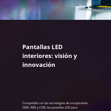
Pantallas LED
interiores: visión y
innovación
Compatible con las tecnologías de encapsulado
SMD, IMD y COB, las pantallas LED para