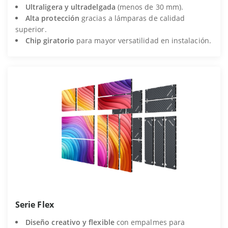
Ultraligera y ultradelgada
(menos de 30 mm).
Alta protección
gracias a lámparas de calidad
superior.
Chip giratorio
para mayor versatilidad en instalación.
Serie Flex
Diseño creativo y flexible
con empalmes para