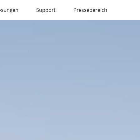
ösungen
Support
Pressebereich