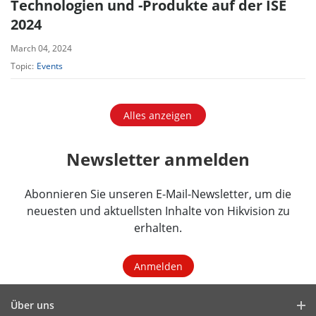
Technologien und -Produkte auf der ISE
2024
March 04, 2024
Topic:
Events
Alles anzeigen
Newsletter anmelden
Abonnieren Sie unseren E-Mail-Newsletter, um die
neuesten und aktuellsten Inhalte von Hikvision zu
erhalten.
Anmelden
Über uns