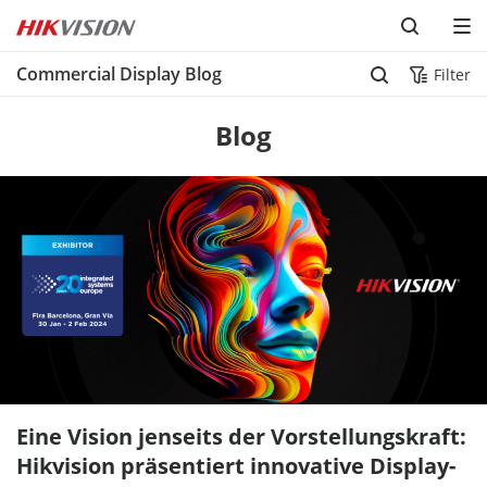
Commercial Display Blog
Filter
Blog
Eine Vision jenseits der Vorstellungskraft:
Hikvision präsentiert innovative Display-