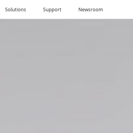
Solutions
Support
Newsroom