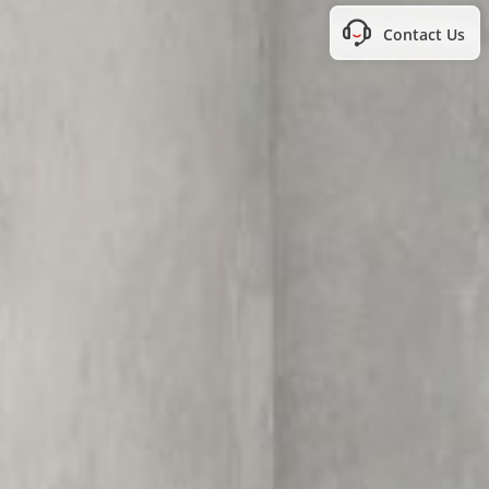
Contact Us