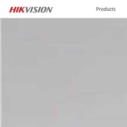
Products